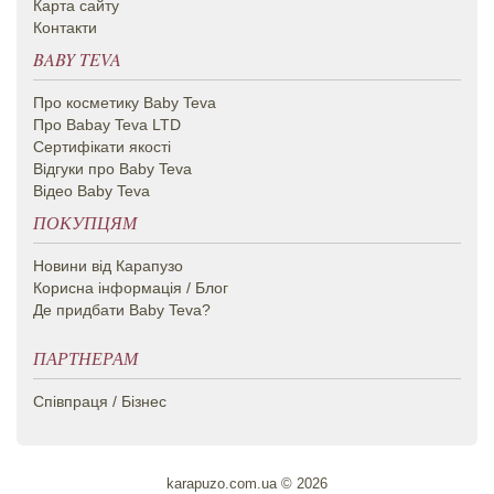
Карта сайту
Контакти
BABY TEVA
Про косметику Вaby Teva
Про Babay Teva LTD
Сертифікати якості
Відгуки про Baby Teva
Відео Baby Teva
ПОКУПЦЯМ
Новини від Карапузо
Корисна інформація / Блог
Де придбати Baby Teva?
ПАРТНЕРАМ
Співпраця / Бізнес
karapuzo.com.ua © 2026