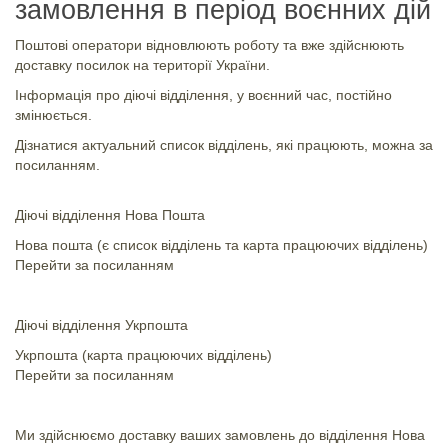
замовлення в період воєнних дій
Поштові оператори відновлюють роботу та вже здійснюють
доставку посилок на території України.
Інформація про діючі відділення, у воєнний час, постійно
змінюється.
Дізнатися актуальний список відділень, які працюють, можна за
посиланням.
Діючі відділення Нова Пошта
Нова пошта (є список відділень та карта працюючих відділень)
Перейти за посиланням
Діючі відділення Укрпошта
Укрпошта (карта працюючих відділень)
Перейти за посиланням
Ми здійснюємо доставку ваших замовлень до відділення Нова