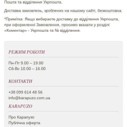
Пошта та відділення Укрпошта.
Доставка замовлень, зроблених на нашому сайті, безкоштовна.
*Примітка: Якщо вибираєте доставку до відділення Укрпошта,
при оформленні Замовлення, просимо вказати у розділі
«Коментар» - Укрпошта та № відділення.
РЕЖИМ РОБОТИ
Пн-Пт 9.00 – 19.00
Сб-Вс 10.00 – 16.00
КОНТАКТИ
+38 099 614 48 56
info@karapuzo.com.ua
KARAPUZO
Про Карапузо
Публічна оферта