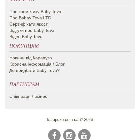
Про косметику Вaby Teva
Про Babay Teva LTD
Сертифікати якості
Відгуки про Baby Teva
Відео Baby Teva
ПОКУПЦЯМ
Новини від Карапузо
Корисна інформація / Блог
Де придбати Baby Teva?
ПАРТНЕРАМ
Співпраця / Бізнес
karapuzo.com.ua © 2026