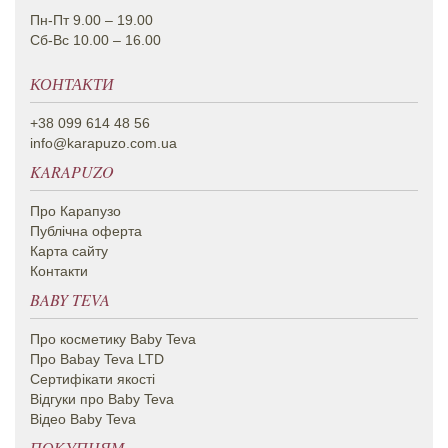
Пн-Пт 9.00 – 19.00
Сб-Вс 10.00 – 16.00
КОНТАКТИ
+38 099 614 48 56
info@karapuzo.com.ua
KARAPUZO
Про Карапузо
Публічна оферта
Карта сайту
Контакти
BABY TEVA
Про косметику Вaby Teva
Про Babay Teva LTD
Сертифікати якості
Відгуки про Baby Teva
Відео Baby Teva
ПОКУПЦЯМ