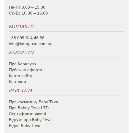
Пн-Пт 9.00 – 19.00
Сб-Вс 10.00 – 16.00
КОНТАКТИ
+38 099 614 48 56
info@karapuzo.com.ua
KARAPUZO
Про Карапузо
Публічна оферта
Карта сайту
Контакти
BABY TEVA
Про косметику Вaby Teva
Про Babay Teva LTD
Сертифікати якості
Відгуки про Baby Teva
Відео Baby Teva