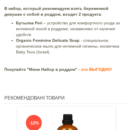
В набор, который рекомендуем взять беременной
девушке с собой в роддом, входит 2 продукта
:
Бутылка Peri
– устройство для комфортного ухода за
интимной зоной в роддоме, независимо от наличия
удобств.
Organic Feminine Delicate Soap
- специальное,
органическое мыло для интимной гигиены, косметика
Baby Teva (Israel).
Покупайте "Мини Набор в роддом" -
это ВЫГОДНО!
РЕКОМЕНДОВАНІ ТОВАРИ
-12%