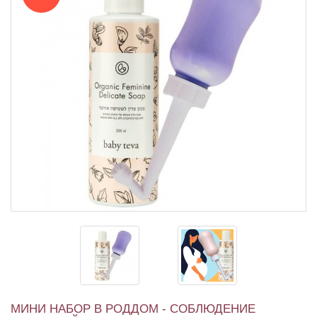
МИНИ НАБОР В РОДДОМ - СОБЛЮДЕНИЕ