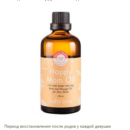
Период восстановления после родов у каждой девушки