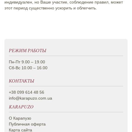
индивидуален, но Ваше участие, соблюдение правил, может
этот период существенно ускорить и облегчить.
РЕЖИМ РАБОТЫ
Пн-Пт 9.00 – 19.00
Сб-Вс 10.00 – 16.00
КОНТАКТЫ
+38 099 614 48 56
info@karapuzo.com.ua
KARAPUZO
О Карапузо
Публичная оферта
Карта сайта