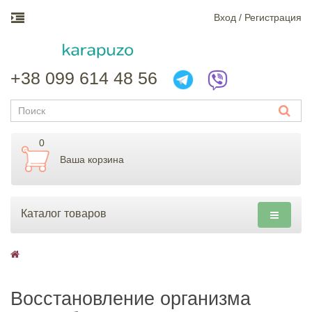
Вход / Регистрация
+38 099 614 48 56
0
Ваша корзина
Каталог товаров
Восстановление организма