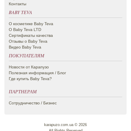
Контакты
BABY TEVA
О косметике Вaby Teva
О Baby Teva LTD
Сертификаты качества
Отзывы о Baby Teva
Видео Baby Teva
ПОКУПАТЕЛЯМ
Новости от Карапузо
Полезная информация / Блог
Где купить Baby Teva?
ПАРТНЕРАМ
Сотрудничество / Бизнес
karapuzo.com.ua © 2026
All Rights Reserved