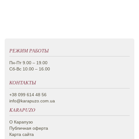
РЕЖИМ РАБОТЫ
Пн-Пт 9.00 – 19.00
Сб-Вс 10.00 – 16.00
КОНТАКТЫ
+38 099 614 48 56
info@karapuzo.com.ua
KARAPUZO
О Карапузо
Публичная оферта
Карта сайта