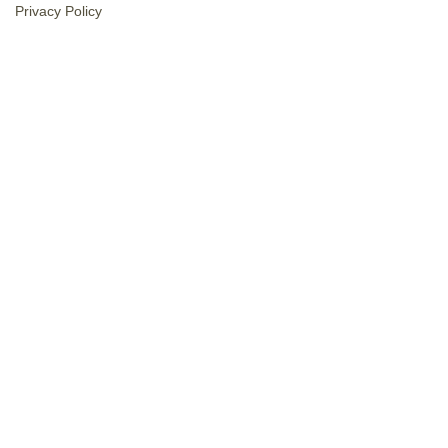
Privacy Policy