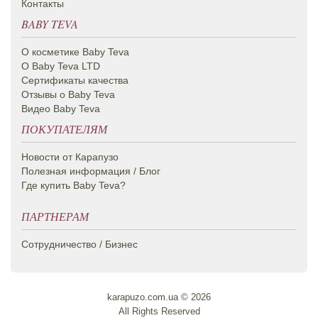
Контакты
BABY TEVA
О косметике Вaby Teva
О Baby Teva LTD
Сертификаты качества
Отзывы о Baby Teva
Видео Baby Teva
ПОКУПАТЕЛЯМ
Новости от Карапузо
Полезная информация / Блог
Где купить Baby Teva?
ПАРТНЕРАМ
Сотрудничество / Бизнес
karapuzo.com.ua © 2026
All Rights Reserved