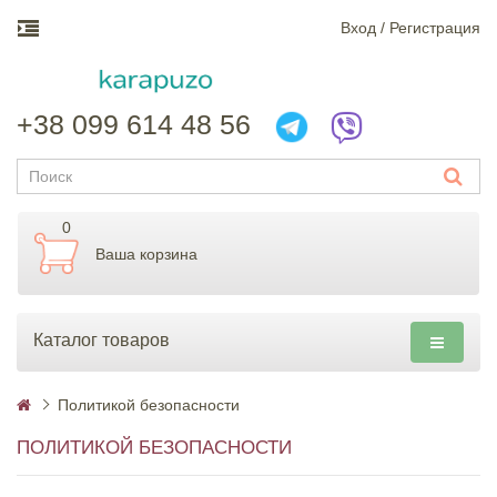
Вход / Регистрация
+38 099 614 48 56
0
Ваша корзина
Каталог товаров
Политикой безопасности
ПОЛИТИКОЙ БЕЗОПАСНОСТИ