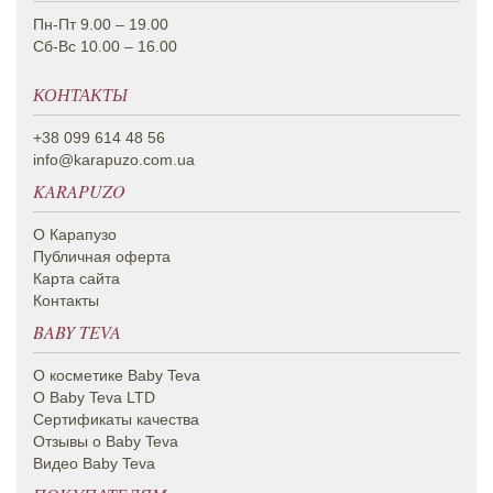
Пн-Пт 9.00 – 19.00
Сб-Вс 10.00 – 16.00
КОНТАКТЫ
+38 099 614 48 56
info@karapuzo.com.ua
KARAPUZO
О Карапузо
Публичная оферта
Карта сайта
Контакты
BABY TEVA
О косметике Вaby Teva
О Baby Teva LTD
Сертификаты качества
Отзывы о Baby Teva
Видео Baby Teva