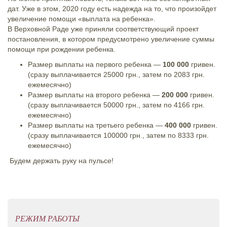
дат. Уже в этом, 2020 году есть надежда на то, что произойдет
увеличение помощи «выплата на ребенка».
В Верховной Раде уже приняли соответствующий проект
постановления, в котором предусмотрено увеличение суммы
помощи при рождении ребенка.
Размер выплаты на первого ребенка —
100 000
гривен.
(сразу выплачивается 25000 грн., затем по 2083 грн.
ежемесячно)
Размер выплаты на второго ребенка —
200 000
гривен.
(сразу выплачивается 50000 грн., затем по 4166 грн.
ежемесячно)
Размер выплаты на третьего ребенка —
400 000
гривен.
(сразу выплачивается 100000 грн., затем по 8333 грн.
ежемесячно)
Будем держать руку на пульсе!
РЕЖИМ РАБОТЫ