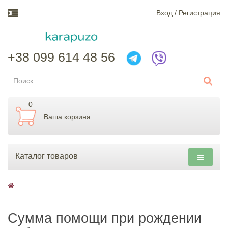
Вход / Регистрация
+38 099 614 48 56
0
Ваша корзина
Каталог товаров
Сумма помощи при рождении