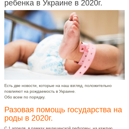
ребенка в Украине в 2020г.
Есть две новости, которые на наш взгляд, положительно
повлияют на рождаемость в Украине.
Обо всем по порядку.
Разовая помощь государства на
роды в 2020г.
С 1 апреля, в рамках медицинской реформы, на каждую