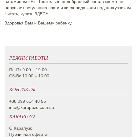
витамином «Е». Тщательно подобранный состав крема не
нарушает регуляцию влаги и кислорода кожи под подгузником.
Читать, купить
ЗДЕСЬ
Здоровья Вам и Вашему ребенку.
РЕЖИМ РАБОТЫ
Пн-Пт 9.00 – 19.00
Сб-Вс 10.00 – 16.00
КОНТАКТЫ
+38 099 614 48 56
info@karapuzo.com.ua
KARAPUZO
О Карапузо
Публичная оферта