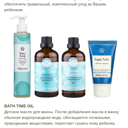
обеспечить правильный, комплексный уход за Вашим
ребенком:
BATH TIME OIL
Детское масло для ванны. После добавления масла в ванну,
обычная водопроводная вода, обогащается полезными,
природными веществами, перестает сушить кожу ребенка,