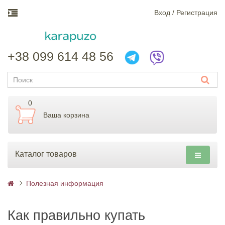
Вход / Регистрация
+38 099 614 48 56
0
Ваша корзина
Каталог товаров
Полезная информация
Как правильно купать