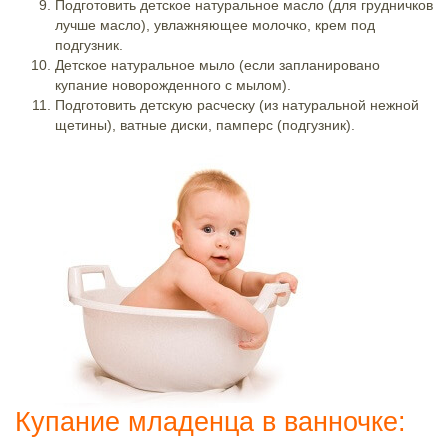
Подготовить детское натуральное масло (для грудничков
лучше масло), увлажняющее молочко, крем под
подгузник.
Детское натуральное мыло (если запланировано
купание новорожденного с мылом).
Подготовить детскую расческу (из натуральной нежной
щетины), ватные диски, памперс (подгузник).
Купание младенца в ванночке: