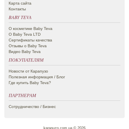
Карта сайта
Контакты
BABY TEVA
О косметике Вaby Teva
О Baby Teva LTD
Сертификаты качества
Отзывы о Baby Teva
Видео Baby Teva
ПОКУПАТЕЛЯМ
Новости от Карапузо
Полезная информация / Блог
Где купить Baby Teva?
ПАРТНЕРАМ
Сотрудничество / Бизнес
karapuzo.com.ua © 2026