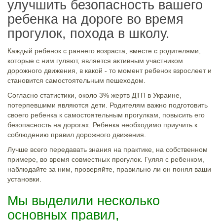
улучшить безопасность вашего
ребенка на дороге во время
прогулок, похода в школу.
Каждый ребенок с раннего возраста, вместе с родителями,
которые с ним гуляют, является активным участником
дорожного движения, в какой - то момент ребенок взрослеет и
становится самостоятельным пешеходом.
Согласно статистики, около 3% жертв ДТП в Украине,
потерпевшими являются дети. Родителям важно подготовить
своего ребенка к самостоятельным прогулкам, повысить его
безопасность на дорогах. Ребенка необходимо приучить к
соблюдению правил дорожного движения.
Лучше всего передавать знания на практике, на собственном
примере, во время совместных прогулок. Гуляя с ребенком,
наблюдайте за ним, проверяйте, правильно ли он понял ваши
установки.
Мы выделили несколько
основных правил,