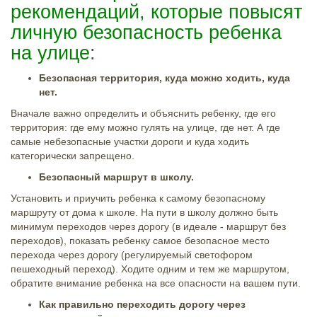
рекомендаций, которые повысят
личную безопасность ребенка
на улице:
Безопасная территория, куда можно ходить, куда
нет.
Вначале важно определить и объяснить ребенку, где его
территория: где ему можно гулять на улице, где нет. А где
самые небезопасные участки дороги и куда ходить
категорически запрещено.
Безопасный маршрут в школу.
Установить и приучить ребенка к самому безопасному
маршруту от дома к школе. На пути в школу должно быть
минимум переходов через дорогу (в идеале - маршрут без
переходов), показать ребенку самое безопасное место
перехода через дорогу (регулируемый светофором
пешеходный переход). Ходите одним и тем же маршрутом,
обратите внимание ребенка на все опасности на вашем пути.
Как правильно переходить дорогу через