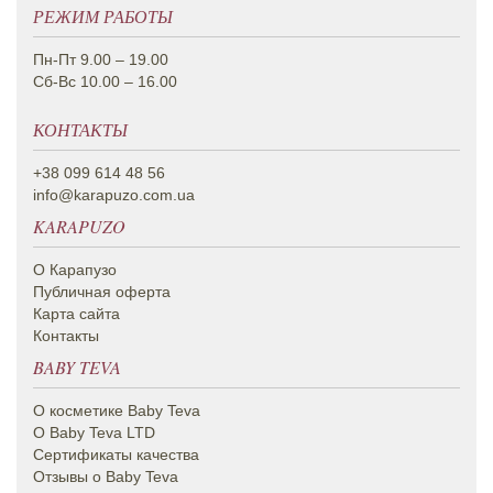
РЕЖИМ РАБОТЫ
Пн-Пт 9.00 – 19.00
Сб-Вс 10.00 – 16.00
КОНТАКТЫ
+38 099 614 48 56
info@karapuzo.com.ua
KARAPUZO
О Карапузо
Публичная оферта
Карта сайта
Контакты
BABY TEVA
О косметике Вaby Teva
О Baby Teva LTD
Сертификаты качества
Отзывы о Baby Teva