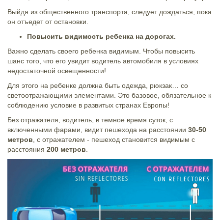
Выйдя из общественного транспорта, следует дождаться, пока
он отъедет от остановки.
Повысить видимость ребенка на дорогах.
Важно сделать своего ребенка видимым. Чтобы повысить
шанс того, что его увидит водитель автомобиля в условиях
недостаточной освещенности!
Для этого на ребенке должна быть одежда, рюкзак… со
светоотражающими элементами. Это базовое, обязательное к
соблюдению условие в развитых странах Европы!
Без отражателя, водитель, в темное время суток, с
включенными фарами, видит пешехода на расстоянии
30-50
метров
, с отражателем - пешеход становится видимым с
расстояния
200 метров
.