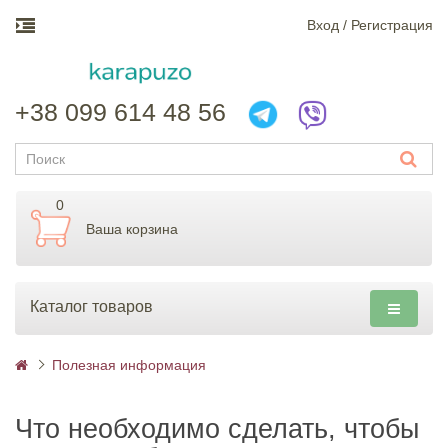
Вход / Регистрация
+38 099 614 48 56
0
Ваша корзина
Каталог товаров
Полезная информация
Что необходимо сделать, чтобы