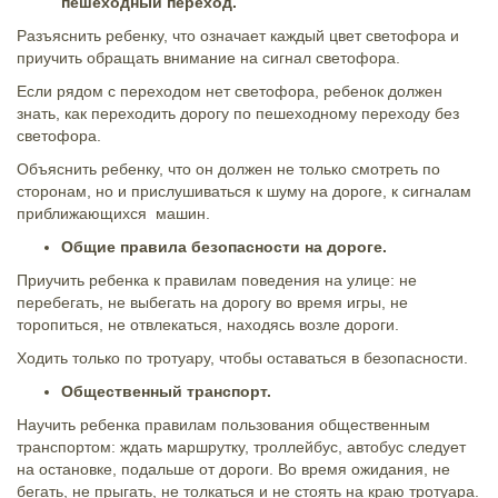
пешеходный переход.
Разъяснить ребенку, что означает каждый цвет светофора и
приучить обращать внимание на сигнал светофора.
Если рядом с переходом нет светофора, ребенок должен
знать, как переходить дорогу по пешеходному переходу без
светофора.
Объяснить ребенку, что он должен не только смотреть по
сторонам, но и прислушиваться к шуму на дороге, к сигналам
приближающихся машин.
Общие правила безопасности на дороге.
Приучить ребенка к правилам поведения на улице: не
перебегать, не выбегать на дорогу во время игры, не
торопиться, не отвлекаться, находясь возле дороги.
Ходить только по тротуару, чтобы оставаться в безопасности.
Общественный транспорт.
Научить ребенка правилам пользования общественным
транспортом: ждать маршрутку, троллейбус, автобус следует
на остановке, подальше от дороги. Во время ожидания, не
бегать, не прыгать, не толкаться и не стоять на краю тротуара.