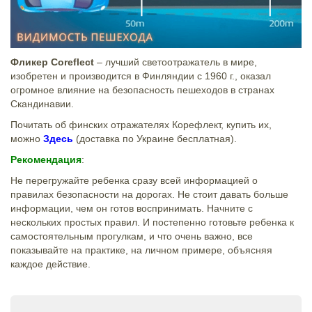
Фликер Coreflect
– лучший светоотражатель в мире,
изобретен и производится в Финляндии с 1960 г., оказал
огромное влияние на безопасность пешеходов в странах
Скандинавии.
Почитать об финских отражателях Корефлект, купить их,
можно
Здесь
(доставка по Украине бесплатная).
Рекомендация
:
Не перегружайте ребенка сразу всей информацией о
правилах безопасности на дорогах. Не стоит давать больше
информации, чем он готов воспринимать. Начните с
нескольких простых правил. И постепенно готовьте ребенка к
самостоятельным прогулкам, и что очень важно, все
показывайте на практике, на личном примере, объясняя
каждое действие.