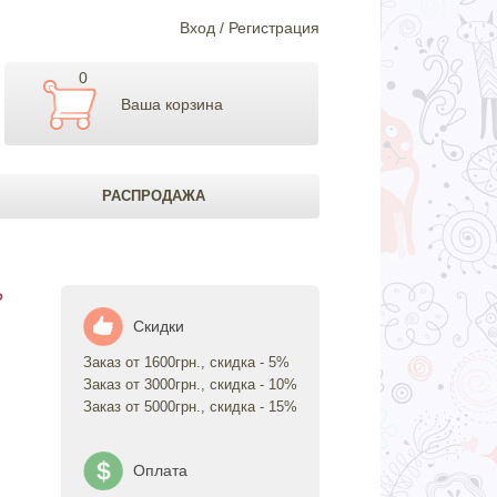
Вход / Регистрация
0
Ваша корзина
РАСПРОДАЖА
Ь
Скидки
Заказ от 1600грн., скидка - 5%
Заказ от 3000грн., скидка - 10%
Заказ от 5000грн., скидка - 15%
Оплата