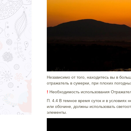
Независимо от того, находитесь вы в боль
отражатель в сумерки, при плохих погодны
!
Необходимость использования Отражател
П. 4.4 В темное время суток и в условиях
или обочине, должны использовать светоо
элементы.