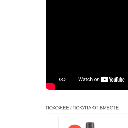
ПОХОЖЕЕ / ПОКУПАЮТ ВМЕСТЕ