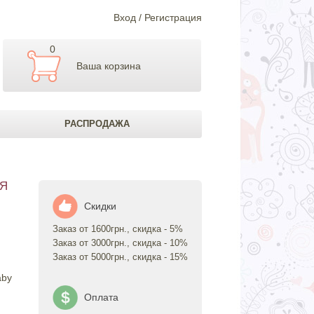
Вход / Регистрация
0
Ваша корзина
РАСПРОДАЖА
АЯ
Скидки
Заказ от 1600грн., скидка - 5%
Заказ от 3000грн., скидка - 10%
Заказ от 5000грн., скидка - 15%
aby
Оплата