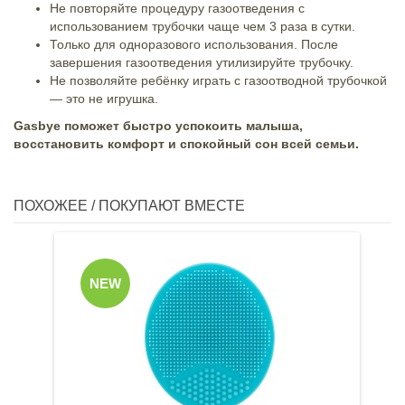
Не повторяйте процедуру газоотведения с
использованием трубочки чаще чем 3 раза в сутки.
Только для одноразового использования. После
завершения газоотведения утилизируйте трубочку.
Не позволяйте ребёнку играть с газоотводной трубочкой
— это не игрушка.
Gasbye поможет быстро успокоить малыша,
восстановить комфорт и спокойный сон всей семьи.
ПОХОЖЕЕ / ПОКУПАЮТ ВМЕСТЕ
NEW