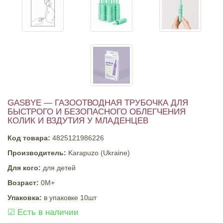
GASBYE — ГАЗООТВОДНАЯ ТРУБОЧКА ДЛЯ
БЫСТРОГО И БЕЗОПАСНОГО ОБЛЕГЧЕНИЯ
КОЛИК И ВЗДУТИЯ У МЛАДЕНЦЕВ
Код товара:
4825121986226
Производитель:
Karapuzo (Ukraine)
Для кого:
для детей
Возраст:
0М+
Упаковка:
в упаковке 10шт
☑
Есть в наличии