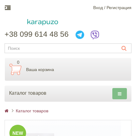
Вход / Регистрация
+38 099 614 48 56
0
Ваша корзина
Каталог товаров
Каталог товаров
NEW