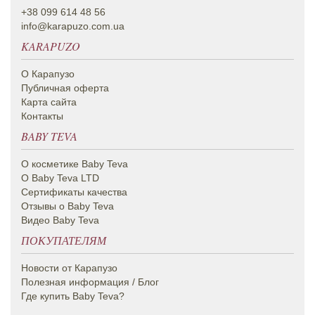
+38 099 614 48 56
info@karapuzo.com.ua
KARAPUZO
О Карапузо
Публичная оферта
Карта сайта
Контакты
BABY TEVA
О косметике Вaby Teva
О Baby Teva LTD
Сертификаты качества
Отзывы о Baby Teva
Видео Baby Teva
ПОКУПАТЕЛЯМ
Новости от Карапузо
Полезная информация / Блог
Где купить Baby Teva?