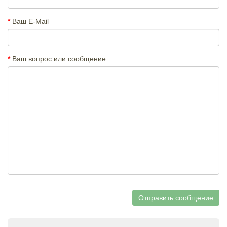
Ваш E-Mail
Ваш вопрос или сообщение