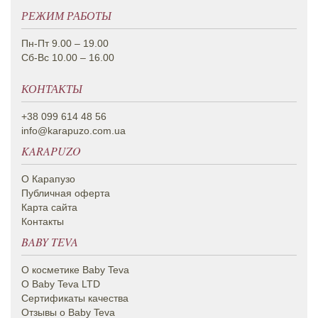
РЕЖИМ РАБОТЫ
Пн-Пт 9.00 – 19.00
Сб-Вс 10.00 – 16.00
КОНТАКТЫ
+38 099 614 48 56
info@karapuzo.com.ua
KARAPUZO
О Карапузо
Публичная оферта
Карта сайта
Контакты
BABY TEVA
О косметике Вaby Teva
О Baby Teva LTD
Сертификаты качества
Отзывы о Baby Teva