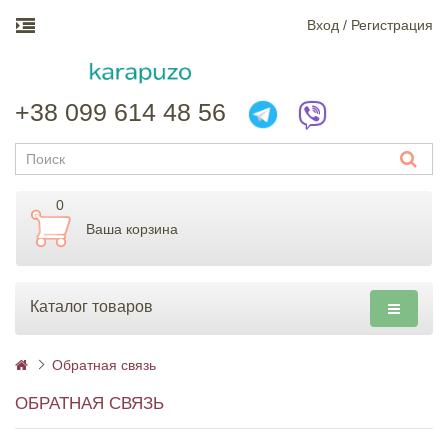
Вход / Регистрация
+38 099 614 48 56
0
Ваша корзина
Каталог товаров
Обратная связь
ОБРАТНАЯ СВЯЗЬ