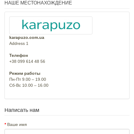
НАШЕ МЕСТОНАХОЖДЕНИЕ
karapuzo.com.ua
Address 1
Телефон
+38 099 614 48 56
Режим работы
Пн-Пт 9.00 – 19.00
Сб-Вс 10.00 – 16.00
Написать нам
Ваше имя