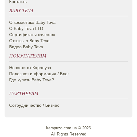
Контакты
BABY TEVA
О косметике Вaby Teva
О Baby Teva LTD
Сертификаты качества
Отзывы о Baby Teva
Видео Baby Teva
ПОКУПАТЕЛЯМ
Новости от Карапузо
Полезная информация / Блог
Где купить Baby Teva?
ПАРТНЕРАМ
Сотрудничество / Бизнес
karapuzo.com.ua © 2026
All Rights Reserved