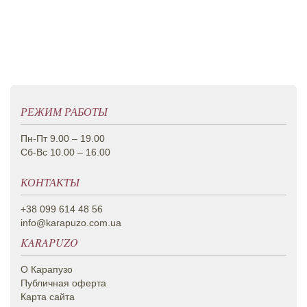
РЕЖИМ РАБОТЫ
Пн-Пт 9.00 – 19.00
Сб-Вс 10.00 – 16.00
КОНТАКТЫ
+38 099 614 48 56
info@karapuzo.com.ua
KARAPUZO
О Карапузо
Публичная оферта
Карта сайта