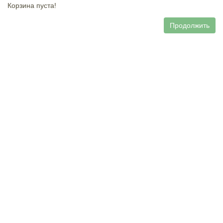
Корзина пуста!
Продолжить