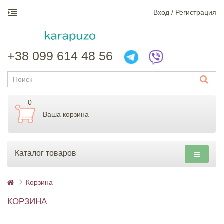
Вход / Регистрация
+38 099 614 48 56
0
Ваша корзина
Каталог товаров
Корзина
КОРЗИНА